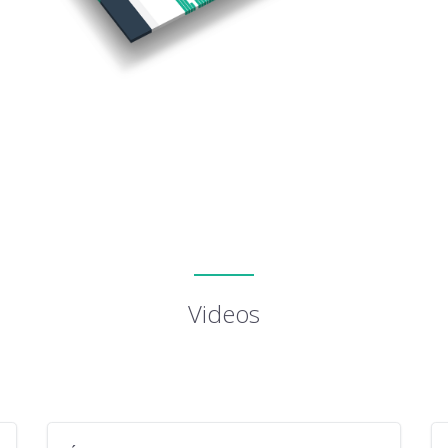
Videos