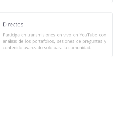
Directos
Participa en transmisiones en vivo en YouTube con
análisis de los portafolios, sesiones de preguntas y
contenido avanzado solo para la comunidad.