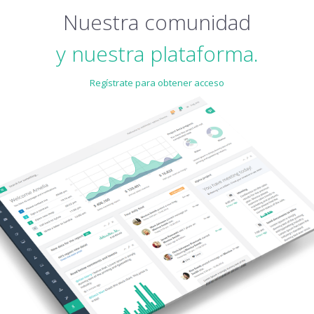
Nuestra comunidad
y nuestra plataforma.
Regístrate para obtener acceso