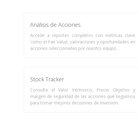
Análisis de Acciones
Accede a reportes completos con métricas clave
como el Fair Value, valoraciones y oportunidades en
acciones seleccionadas por nuestro equipo.
Stock Tracker
Consulta el Valor Intrínseco, Precio Objetivo y
margen de seguridad de las acciones que seguimos
para tomar mejores decisiones de inversión.