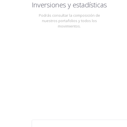
Inversiones y estadísticas
Podrás consultar la composición de
nuestros portafolios y todos los
movimientos.