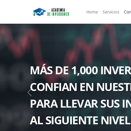
Home
Servicios
Con
MÁS DE 1,000 INVE
CONFIAN EN NUEST
Previous
PARA LLEVAR SUS I
AL SIGUIENTE NIVEL