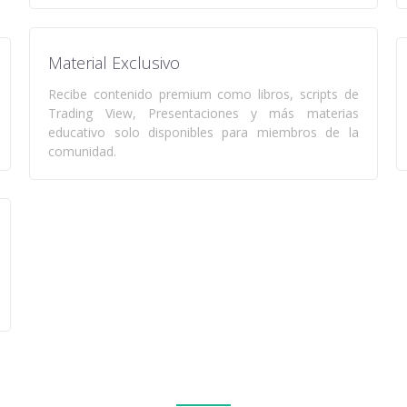
Material Exclusivo
Recibe contenido premium como libros, scripts de
Trading View, Presentaciones y más materias
educativo solo disponibles para miembros de la
comunidad.