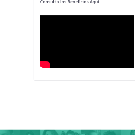
Consulta los Beneficios Aquí