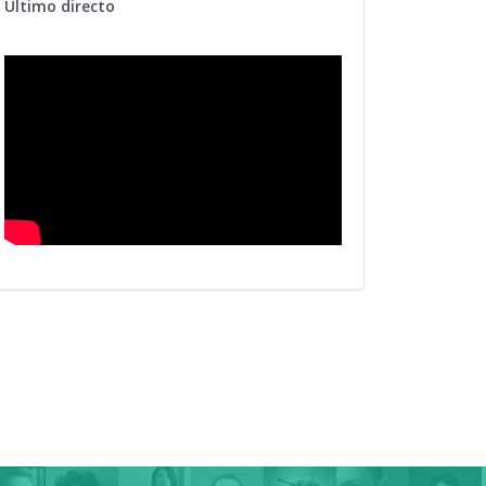
Último directo