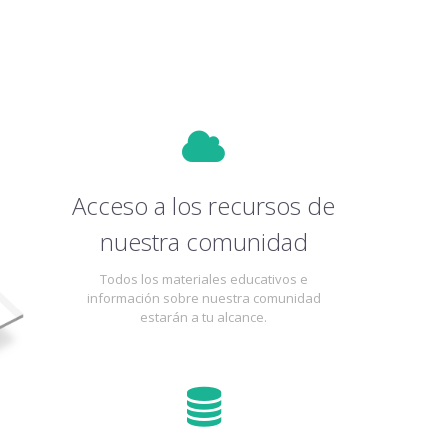
Acceso a los recursos de
nuestra comunidad
Todos los materiales educativos e
información sobre nuestra comunidad
estarán a tu alcance.