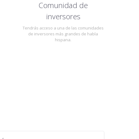
Comunidad de
inversores
Tendrás acceso a una de las comunidades
de inversores más grandes de habla
hispana.